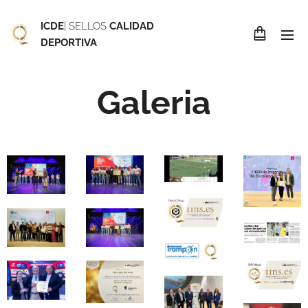
ICDE
| SELLOS
CALIDAD
DEPORTIVA
Galeria