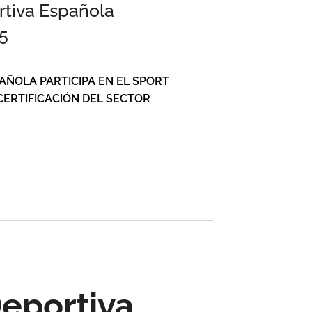
ortiva Española
25
PAÑOLA PARTICIPA EN EL SPORT
ERTIFICACIÓN DEL SECTOR
Deportiva