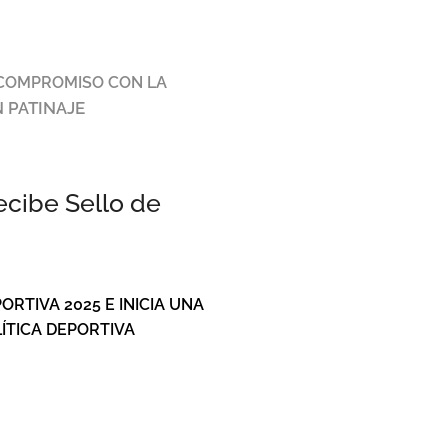
 COMPROMISO CON LA
 PATINAJE
ecibe Sello de
RTIVA 2025 E INICIA UNA
ÍTICA DEPORTIVA