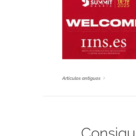
Artículos antiguos
Consigu