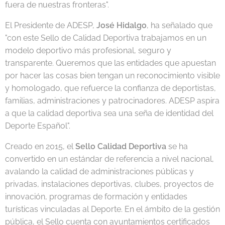
fuera de nuestras fronteras".
El Presidente de ADESP,
José Hidalgo
, ha señalado que
"con este Sello de Calidad Deportiva trabajamos en un
modelo deportivo más profesional, seguro y
transparente. Queremos que las entidades que apuestan
por hacer las cosas bien tengan un reconocimiento visible
y homologado, que refuerce la confianza de deportistas,
familias, administraciones y patrocinadores. ADESP aspira
a que la calidad deportiva sea una seña de identidad del
Deporte Español".
Creado en 2015, el
Sello Calidad Deportiva
se ha
convertido en un estándar de referencia a nivel nacional,
avalando la calidad de administraciones públicas y
privadas, instalaciones deportivas, clubes, proyectos de
innovación, programas de formación y entidades
turísticas vinculadas al Deporte. En el ámbito de la gestión
pública, el Sello cuenta con ayuntamientos certificados