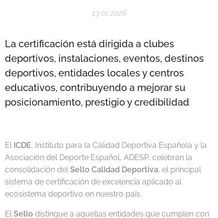
13.01.2026
La certificación está dirigida a clubes
deportivos, instalaciones, eventos, destinos
deportivos, entidades locales y centros
educativos, contribuyendo a mejorar su
posicionamiento, prestigio y credibilidad
El
ICDE
, Instituto para la Calidad Deportiva Española y la
Asociación del Deporte Español, ADESP, celebran la
consolidación del
Sello Calidad Deportiva
, el principal
sistema de certificación de excelencia aplicado al
ecosistema deportivo en nuestro país.
El
Sello
distingue a aquellas entidades que cumplen con