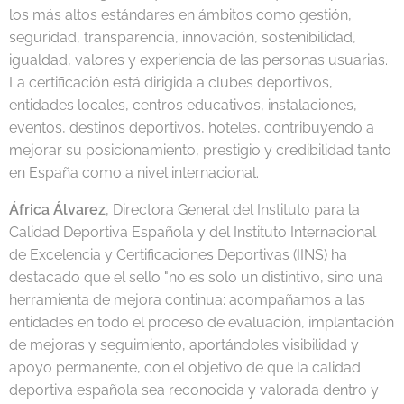
los más altos estándares en ámbitos como gestión,
seguridad, transparencia, innovación, sostenibilidad,
igualdad, valores y experiencia de las personas usuarias.
La certificación está dirigida a clubes deportivos,
entidades locales, centros educativos, instalaciones,
eventos, destinos deportivos, hoteles, contribuyendo a
mejorar su posicionamiento, prestigio y credibilidad tanto
en España como a nivel internacional.
África Álvarez
, Directora General del Instituto para la
Calidad Deportiva Española y del Instituto Internacional
de Excelencia y Certificaciones Deportivas (IINS) ha
destacado que el sello "no es solo un distintivo, sino una
herramienta de mejora continua: acompañamos a las
entidades en todo el proceso de evaluación, implantación
de mejoras y seguimiento, aportándoles visibilidad y
apoyo permanente, con el objetivo de que la calidad
deportiva española sea reconocida y valorada dentro y