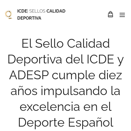
ICDE
| SELLOS
CALIDAD
DEPORTIVA
El Sello Calidad
Deportiva del ICDE y
ADESP cumple diez
años impulsando la
excelencia en el
Deporte Español