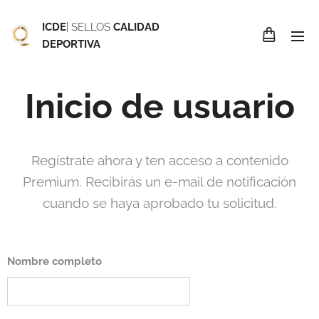
ICDE
| SELLOS
CALIDAD
DEPORTIVA
Inicio de usuario
Regístrate ahora y ten acceso a contenido
Premium. Recibirás un e-mail de notificación
cuando se haya aprobado tu solicitud.
Nombre completo